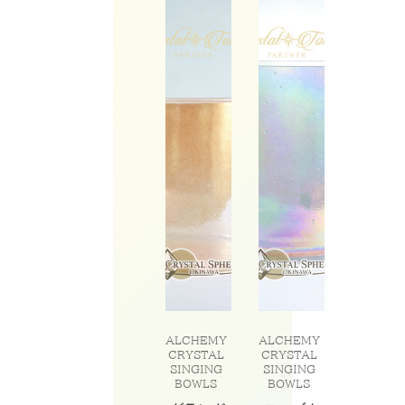
ALCHEMY
ALCHEMY
CRYSTAL
CRYSTAL
SINGING
SINGING
BOWLS
BOWLS